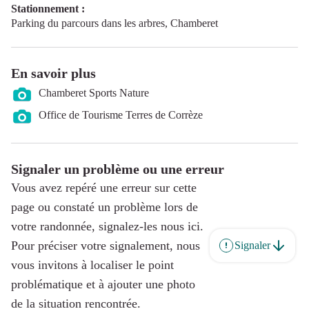
Stationnement :
Parking du parcours dans les arbres, Chamberet
En savoir plus
Chamberet Sports Nature
Office de Tourisme Terres de Corrèze
Signaler un problème ou une erreur
Vous avez repéré une erreur sur cette
page ou constaté un problème lors de
votre randonnée, signalez-les nous ici.
Pour préciser votre signalement, nous
Signaler
vous invitons à localiser le point
problématique et à ajouter une photo
de la situation rencontrée.