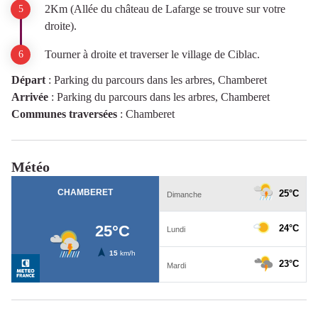
2Km (Allée du château de Lafarge se trouve sur votre
droite).
Tourner à droite et traverser le village de Ciblac.
Départ
:
Parking du parcours dans les arbres, Chamberet
Arrivée
:
Parking du parcours dans les arbres, Chamberet
Communes traversées
:
Chamberet
Météo