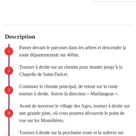
Description
Passer devant le parcours dans les arbres et descendre la
route départementale sur 400m.
Tourner à droite sur un chemin pour monter jusqu’à la
Chapelle de Saint-Dulcet.
Continuer le chemin principal, de retour sur la route
tourner à droite. Suivre la direction « Marliangeas ».
Avant de traverser le village des Ages, tourner à droite sur
une grande piste, où vous pourrez découvrir le point de
vue sur les Monédières.
Tourner à droite sur la prochaine route et la suibvre sur