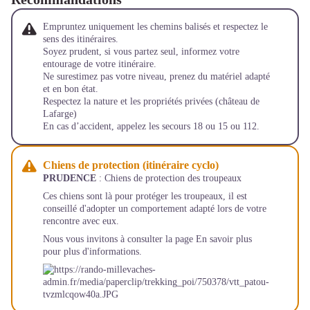
Empruntez uniquement les chemins balisés et respectez le
sens des itinéraires.
Soyez prudent, si vous partez seul, informez votre
entourage de votre itinéraire.
Ne surestimez pas votre niveau, prenez du matériel adapté
et en bon état.
Respectez la nature et les propriétés privées (château de
Lafarge)
En cas d’accident, appelez les secours 18 ou 15 ou 112.
Chiens de protection (itinéraire cyclo)
PRUDENCE
: Chiens de protection des troupeaux
Ces chiens sont là pour protéger les troupeaux, il est
conseillé d'adopter un comportement adapté lors de votre
rencontre avec eux.
Nous vous invitons à consulter la page
En savoir plus
pour plus d'informations.