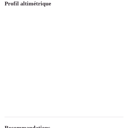
Profil altimétrique
Recommandations