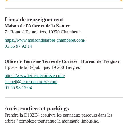
Lieux de renseignement
Maison de l'Arbre et de la Nature
71 Route d'Eymoutiers,
19370
Chamberet
https://www.maisondelarbre-chamberet.com/
05 55 97 92 14
Office de Tourisme Terres de Corrèze - Bureau de Treignac
1 place de la République,
19 260
Treignac
https://www.terresdecorreze.com/
accueil@terresdecorreze.com
05 55 98 15 04
Accès routiers et parkings
Prendre la D132E4 et suivre les panneaux parcours dans les
arbres / complexe touristique la montagne limousine.