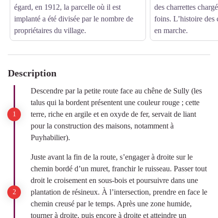
égard, en 1912, la parcelle où il est
des charrettes charg
implanté a été divisée par le nombre de
foins. L’histoire des
propriétaires du village.
en marche.
Description
Descendre par la petite route face au chêne de Sully (les
talus qui la bordent présentent une couleur rouge ; cette
terre, riche en argile et en oxyde de fer, servait de liant
pour la construction des maisons, notamment à
Puyhabilier).
Juste avant la fin de la route, s’engager à droite sur le
chemin bordé d’un muret, franchir le ruisseau. Passer tout
droit le croisement en sous-bois et poursuivre dans une
plantation de résineux. À l’intersection, prendre en face le
chemin creusé par le temps. Après une zone humide,
tourner à droite, puis encore à droite et atteindre un