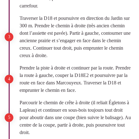
carrefour.
Traverser la D18 et poursuivre en direction du Jardin sur
300 m. Prendre le chemin à droite (très ancien chemin
dont l’assiette est pavée). Partir à gauche, contourner une
ancienne
prairie et s’engager en face dans le chemin
creux. Continuer tout droit, puis emprunter le chemin
creux à droite.
Prendre la piste à droite et continuer par la route. Prendre
la route à gauche, couper la D18E2 et poursuivre par la
route en face dans Marcouyeux. Traverser la D18 et
emprunter le chemin en face.
Parcourir le chemin de crête à droite (il reliait Égletons à
Lapleau) et continuer en sous-bois toujours tout droit
pour aboutir dans une coupe (bien suivre le balisage). Au
centre de la coupe, partir à droite, puis poursuivre tout
droit.