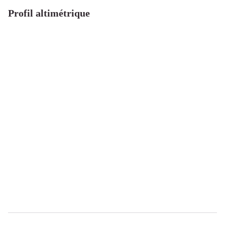
Profil altimétrique