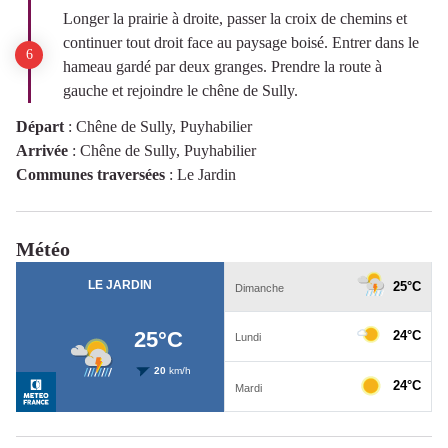
Longer la prairie à droite, passer la croix de chemins et
continuer tout droit face au paysage boisé. Entrer dans le
hameau gardé par deux granges. Prendre la route à
gauche et rejoindre le chêne de Sully.
Départ
:
Chêne de Sully, Puyhabilier
Arrivée
:
Chêne de Sully, Puyhabilier
Communes traversées
:
Le Jardin
Météo