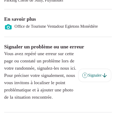
Parking Chêne de Sully, Puyhabilier
En savoir plus
Office de Tourisme Ventadour Egletons Monédière
Signaler un problème ou une erreur
Vous avez repéré une erreur sur cette
page ou constaté un problème lors de
votre randonnée, signalez-les nous ici.
Pour préciser votre signalement, nous
Signaler
vous invitons à localiser le point
problématique et à ajouter une photo
de la situation rencontrée.