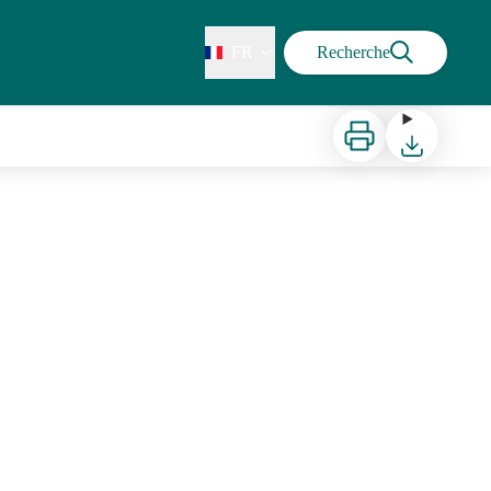
FR
Recherche
Imprimer
Télécharger