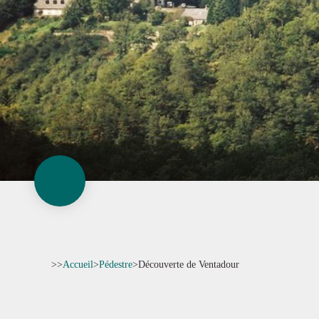
>>
Accueil
>
Pédestre
>
Découverte de Ventadour