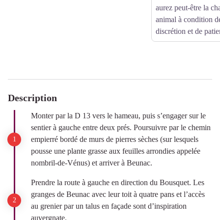
aurez peut-être la ch
animal à condition d
discrétion et de pati
Description
Monter par la D 13 vers le hameau, puis s’engager sur le
sentier à gauche entre deux prés. Poursuivre par le chemin
empierré bordé de murs de pierres sèches (sur lesquels
pousse une plante grasse aux feuilles arrondies appelée
nombril-de-Vénus) et arriver à Beunac.
Prendre la route à gauche en direction du Bousquet. Les
granges de Beunac avec leur toit à quatre pans et l’accès
au grenier par un talus en façade sont d’inspiration
auvergnate.