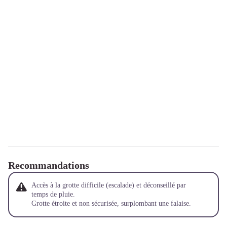
Recommandations
Accès à la grotte difficile (escalade) et déconseillé par
temps de pluie.
Grotte étroite et non sécurisée, surplombant une falaise.