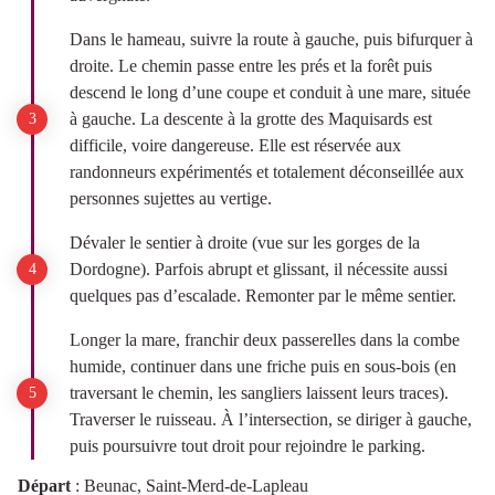
Dans le hameau, suivre la route à gauche, puis bifurquer à
droite. Le chemin passe entre les prés et la forêt puis
descend le long d’une coupe et conduit à une mare, située
à gauche. La descente à la grotte des Maquisards est
difficile, voire dangereuse. Elle est réservée aux
randonneurs expérimentés et totalement déconseillée aux
personnes sujettes au vertige.
Dévaler le sentier à droite (vue sur les gorges de la
Dordogne). Parfois abrupt et glissant, il nécessite aussi
quelques pas d’escalade. Remonter par le même sentier.
Longer la mare, franchir deux passerelles dans la combe
humide, continuer dans une friche puis en sous-bois (en
traversant le chemin, les sangliers laissent leurs traces).
Traverser le ruisseau. À l’intersection, se diriger à gauche,
puis poursuivre tout droit pour rejoindre le parking.
Départ
:
Beunac, Saint-Merd-de-Lapleau