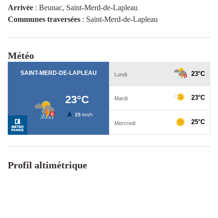
Arrivée
:
Beunac, Saint-Merd-de-Lapleau
Communes traversées
:
Saint-Merd-de-Lapleau
Météo
Profil altimétrique