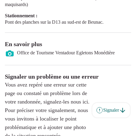
maquisards)
Stationnement :
Pont des planches sur la D13 au sud-est de Beunac.
En savoir plus
Office de Tourisme Ventadour Egletons Monédière
Signaler un problème ou une erreur
Vous avez repéré une erreur sur cette
page ou constaté un problème lors de
votre randonnée, signalez-les nous ici.
Pour préciser votre signalement, nous
Signaler
vous invitons à localiser le point
problématique et à ajouter une photo
de la situation rencontrée.