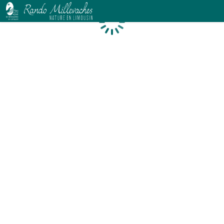
Chargement