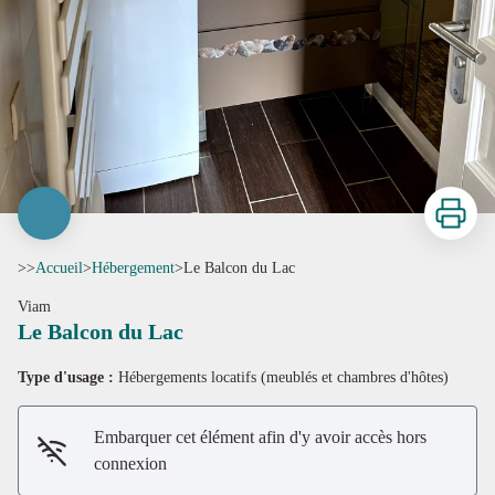
Imprimer
>>
Accueil
>
Hébergement
>
Le Balcon du Lac
Viam
Le Balcon du Lac
Type d'usage :
Hébergements locatifs (meublés et chambres d'hôtes)
Embarquer cet élément afin d'y avoir accès hors
connexion