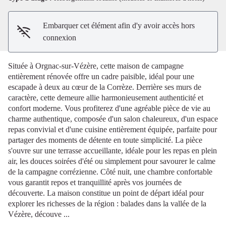
Embarquer cet élément afin d'y avoir accès hors
connexion
Située à Orgnac-sur-Vézère, cette maison de campagne
entièrement rénovée offre un cadre paisible, idéal pour une
escapade à deux au cœur de la Corrèze. Derrière ses murs de
caractère, cette demeure allie harmonieusement authenticité et
confort moderne. Vous profiterez d'une agréable pièce de vie au
charme authentique, composée d'un salon chaleureux, d'un espace
repas convivial et d'une cuisine entièrement équipée, parfaite pour
partager des moments de détente en toute simplicité. La pièce
s'ouvre sur une terrasse accueillante, idéale pour les repas en plein
air, les douces soirées d'été ou simplement pour savourer le calme
de la campagne corrézienne. Côté nuit, une chambre confortable
vous garantit repos et tranquillité après vos journées de
découverte. La maison constitue un point de départ idéal pour
explorer les richesses de la région : balades dans la vallée de la
Vézère, découve ...