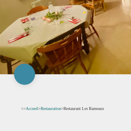
>>
Accueil
>
Restauration
>
Restaurant Les Rameaux