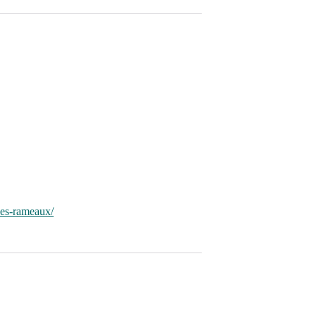
les-rameaux/