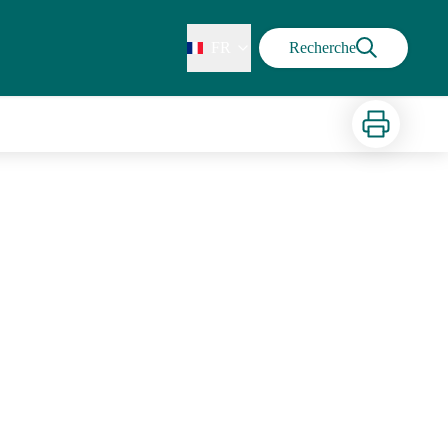
FR
Recherche
Imprimer