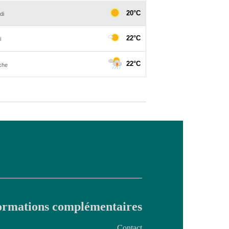
ormations complémentaires
Contact