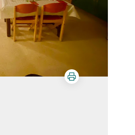
Imprimer