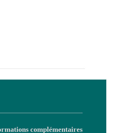
ormations complémentaires