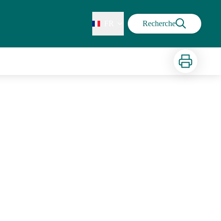
FR
Recherche
Imprimer