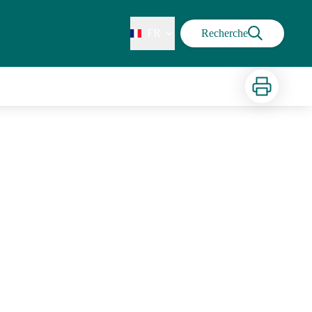
FR
Recherche
Imprimer