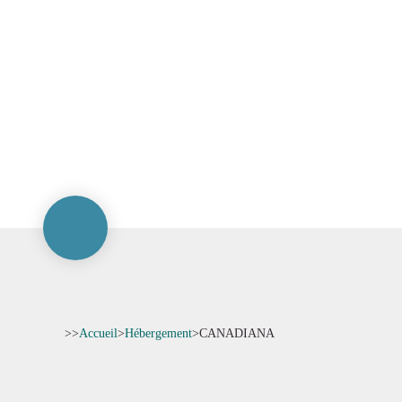
>>
Accueil
>
Hébergement
>
CANADIANA