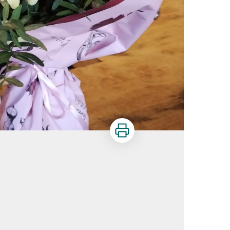
Imprimer