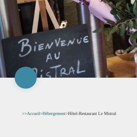
>>
Accueil
>
Hébergement
>
Hôtel-Restaurant Le Mistral