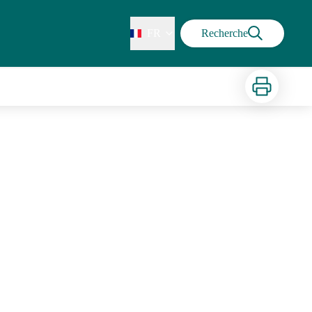
FR
Recherche
Imprimer