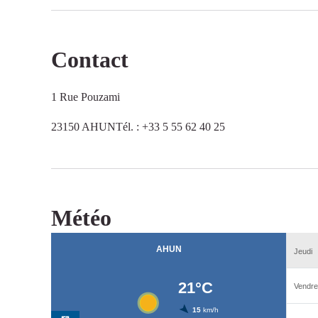
Contact
1 Rue Pouzami
23150 AHUNTél. : +33 5 55 62 40 25
Météo