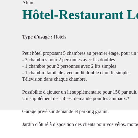
Ahun
Hôtel-Restaurant L
Voir l'
Type d'usage :
Hôtels
Petit hôtel proposant 5 chambres au premier étage, pour un 
- 3 chambres pour 2 personnes avec lits doubles
- 1 chambre pour 2 personnes avec 2 lits simples
- 1 chambre familiale avec un lit double et un lit simple.
Télévision dans chaque chambre.
Possibilité d'ajouter un lit supplémentaire pour 15€ par nuit.
Un supplément de 15€ est demandé pour les animaux.*
Garage privé sur demande et parking gratuit.
Jardin clôturé à disposition des clients pour vos vélos, mot