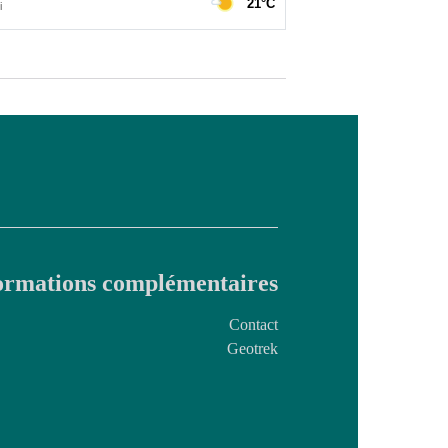
ormations complémentaires
Contact
Geotrek