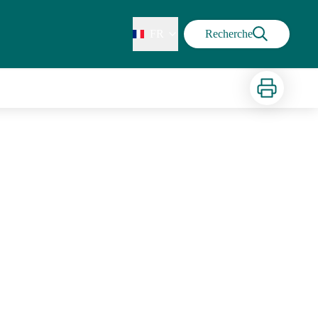
FR
Recherche
Imprimer