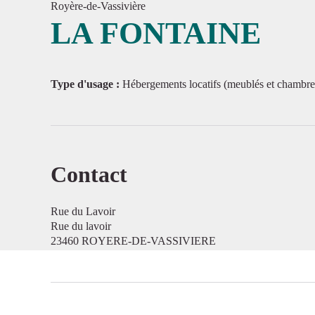
Royère-de-Vassivière
LA FONTAINE
Voir l'
Type d'usage :
Hébergements locatifs (meublés et chambre
Contact
Rue du Lavoir
Rue du lavoir
23460 ROYERE-DE-VASSIVIERE