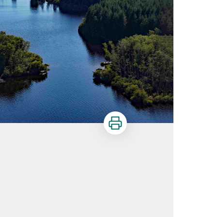
Imprimer