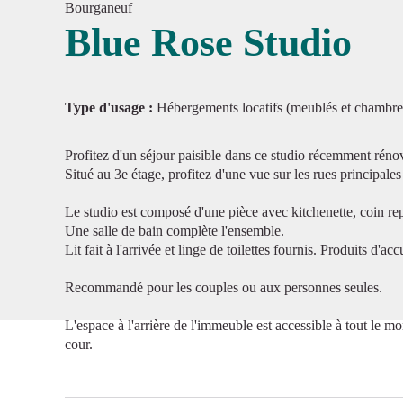
Bourganeuf
Blue Rose Studio
Voir l'
Type d'usage :
Hébergements locatifs (meublés et chambre
Profitez d'un séjour paisible dans ce studio récemment rénov
Situé au 3e étage, profitez d'une vue sur les rues principal
Le studio est composé d'une pièce avec kitchenette, coin repa
Une salle de bain complète l'ensemble.
Lit fait à l'arrivée et linge de toilettes fournis. Produits d'accu
Recommandé pour les couples ou aux personnes seules.
L'espace à l'arrière de l'immeuble est accessible à tout le mo
cour.