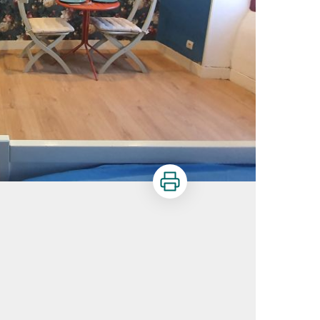
Imprimer