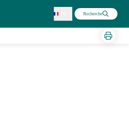
FR
Recherche
Imprimer