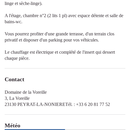
linge et sèche-linge).
A l'étage, chambre n°2 (2 lits 1 pl) avec espace détente et salle de
bains-wc.
Vous pourrez profiter d'une grande terrasse, d'un terrain clos
privatif et disposer d'un parking pour vos véhicules.
Le chauffage est électrique et complété de l'insert qui dessert
chaque pièce.
Contact
Domaine de la Voreille
3, La Voreille
23130 PEYRAT-LA-NONIERETél. : +33 6 20 81 77 52
Météo