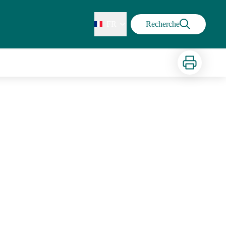
FR
Recherche
Imprimer