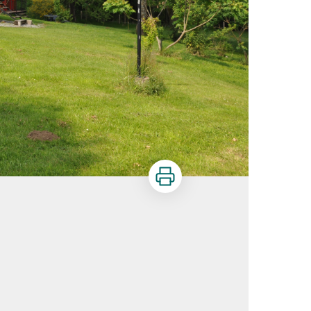
Imprimer