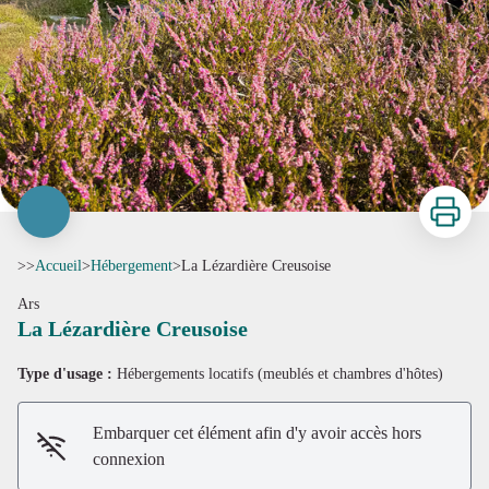
Imprimer
>>
Accueil
>
Hébergement
>
La Lézardière Creusoise
Ars
La Lézardière Creusoise
Type d'usage :
Hébergements locatifs (meublés et chambres d'hôtes)
Embarquer cet élément afin d'y avoir accès hors
connexion