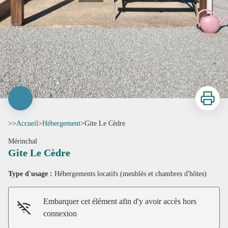
Imprimer
>>
Accueil
>
Hébergement
>
Gite Le Cèdre
Mérinchal
Gite Le Cèdre
Type d'usage :
Hébergements locatifs (meublés et chambres d'hôtes)
Embarquer cet élément afin d'y avoir accès hors
connexion