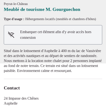
Peyrat-le-Château
Meublé de tourisme M. Gourguechon
Type d'usage :
Hébergements locatifs (meublés et chambres d'hôtes)
Voir l'image en plein écran
Embarquer cet élément afin d'y avoir accès hors
connexion
Situé dans le lotissement d'Auphelle à 400 m du lac de Vassivière
et des activités nautiques et au départ de sentiers de randonnée.
Nous mettons à la location notre chalet pour 2 personnes implanté
au fond de notre terrain. Ce terrain est situé dans un lotissement
paisible. Environnement calme et ressourçant.
Contact
24 Impasse des Chênes
Auphelle