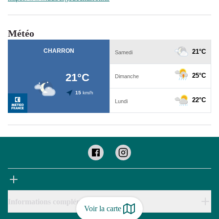
Météo
Informations complémentaires
Voir la carte