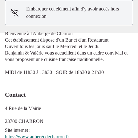
Embarquer cet élément afin d'y avoir accès hors
connexion
Bienvenue à l'Auberge de Charron
Cet établissement dispose d'un Bar et d'un Restaurant.
Ouvert tous les jours sauf le Mercredi et le Jeudi.
Benjamin & Valérie vous accueillent dans un cadre convivial et
vous proposent une cuisine française traditionnelle.
MIDI de 11h30 à 13h30 - SOIR de 18h30 à 21h30
Contact
4 Rue de la Mairie
23700 CHARRON
Site internet
:
https://www.aubergedecharron.fr