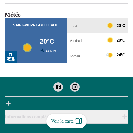
Météo
Informations complémentaires
Voir la carte