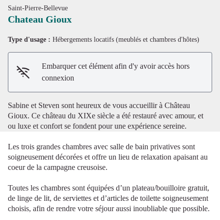
Saint-Pierre-Bellevue
Chateau Gioux
Type d'usage :
Hébergements locatifs (meublés et chambres d'hôtes)
Voir l'image en plein écran
Embarquer cet élément afin d'y avoir accès hors
connexion
Sabine et Steven sont heureux de vous accueillir à Château
Gioux. Ce château du XIXe siècle a été restauré avec amour, et
ou luxe et confort se fondent pour une expérience sereine.
Les trois grandes chambres avec salle de bain privatives sont
soigneusement décorées et offre un lieu de relaxation apaisant au
coeur de la campagne creusoise.
Toutes les chambres sont équipées d’un plateau/bouilloire gratuit,
de linge de lit, de serviettes et d’articles de toilette soigneusement
choisis, afin de rendre votre séjour aussi inoubliable que possible.