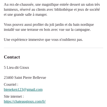
Au rez-de-chaussée, une magnifique entrée dessert un salon très
lumineux, réservé au clients avec bibliothèque et jeux de société
et une grande salle à manger.
Vous pouvez aussi profiter du joli jardin et du bain nordique
installé sur une terrasse en bois avec vue sur la campagne.
Une expérience immersive que vous n'oublierez pas.
Contact
5 Lieu-dit Gioux
23460 Saint Pierre Bellevue
Courriel
:
bieneken123@gmail.com
Site internet
:
https://chateaugioux.com/fr/