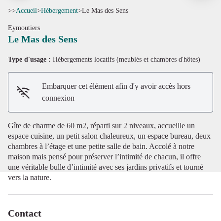
>>
Accueil
>
Hébergement
>
Le Mas des Sens
Eymoutiers
Le Mas des Sens
Type d'usage :
Hébergements locatifs (meublés et chambres d'hôtes)
Voir l'image en plein écran
Embarquer cet élément afin d'y avoir accès hors
connexion
Gîte de charme de 60 m2, réparti sur 2 niveaux, accueille un
espace cuisine, un petit salon chaleureux, un espace bureau, deux
chambres à l’étage et une petite salle de bain. Accolé à notre
maison mais pensé pour préserver l’intimité de chacun, il offre
une véritable bulle d’intimité avec ses jardins privatifs et tourné
vers la nature.
Contact