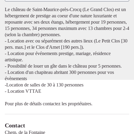
Le château de Saint-Maurice-près-Crocq (Le Grand Clos) est un
hébergement de prestige au coeur d'une nature luxuriante et
reposante avec ses deux étangs, hébergement pour 19 personnes,
15 personnes, 34 personnes maximum avec 13 chambres pour 2-4
(selon la chambre) personnes.
- Location avec ou séparément des autres lieux (Le Petit Clos [30
pers. max.] et le Clos d'Arnet [190 pers.]).
- Location pour événements prestige, mariage, résidence
artistique.
- Possibilité de louer un gîte dans le château pour 5 personnes.
- Location d'un chapiteau abritant 300 personnes pour vos
évènements
-Location de salles de 30 à 130 personnes
- Location VTTAE
Pour plus de détails contactez les propriétaires.
Contact
Chem. de la Fontaine