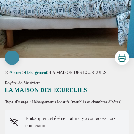
Imprimer
>>
Accueil
>
Hébergement
>
LA MAISON DES ECUREUILS
Royère-de-Vassivière
LA MAISON DES ECUREUILS
Type d'usage :
Hébergements locatifs (meublés et chambres d'hôtes)
Embarquer cet élément afin d'y avoir accès hors
connexion