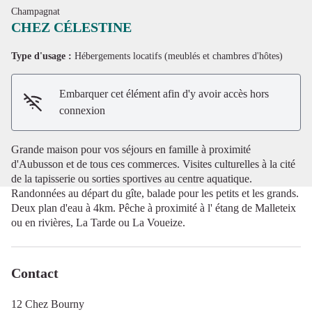
Champagnat
CHEZ CÉLESTINE
Type d'usage :
Hébergements locatifs (meublés et chambres d'hôtes)
Voir l'image en plein écran
Embarquer cet élément afin d'y avoir accès hors
connexion
Grande maison pour vos séjours en famille à proximité
d'Aubusson et de tous ces commerces. Visites culturelles à la cité
de la tapisserie ou sorties sportives au centre aquatique.
Randonnées au départ du gîte, balade pour les petits et les grands.
Deux plan d'eau à 4km. Pêche à proximité à l' étang de Malleteix
ou en rivières, La Tarde ou La Voueize.
Contact
12 Chez Bourny