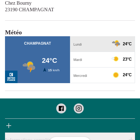
Chez Bourny
23190 CHAMPAGNAT
Météo
Informations complémentaires