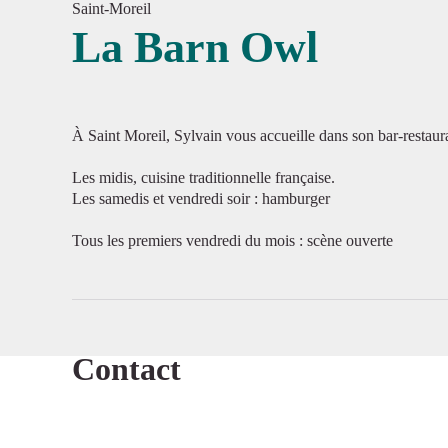
Saint-Moreil
La Barn Owl
Voir l'
À Saint Moreil, Sylvain vous accueille dans son bar-restaur
Les midis, cuisine traditionnelle française.
Les samedis et vendredi soir : hamburger
Tous les premiers vendredi du mois : scène ouverte
Contact