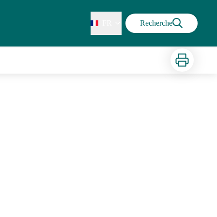
FR
Recherche
Imprimer