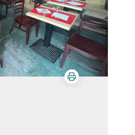
Imprimer