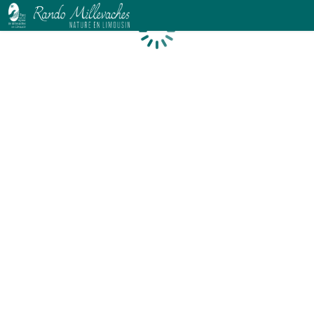
Chargement