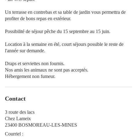
Un terrasse en contrebas et sa table de jardin vous permettra de
profiter de bons repas en extérieur.
Possibilité de séjour pêche du 15 septembre au 15 juin.
Location à la semaine en été, court séjours possible le reste de
l'année sur demande.
Draps et serviettes non fournis.
Nos amis les animaux ne sont pas acceptés.
Hébergement non fumeur.
Contact
3 route des lacs
Chez Lameix
23400 BOSMOREAU-LES-MINES
Courriel
: