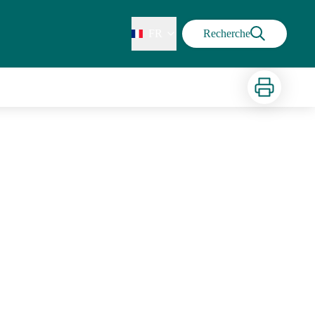
FR
Recherche
Imprimer