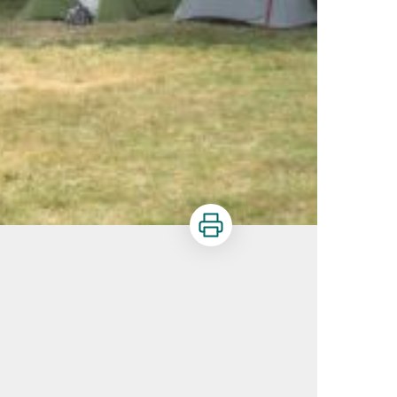
Imprimer