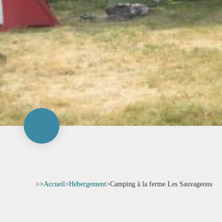
>>
Accueil
>
Hébergement
>
Camping à la ferme Les Sauvageons