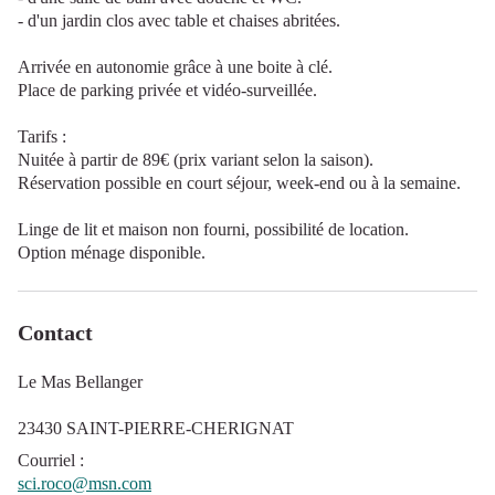
- d'un jardin clos avec table et chaises abritées.
Arrivée en autonomie grâce à une boite à clé.
Place de parking privée et vidéo-surveillée.
Tarifs :
Nuitée à partir de 89€ (prix variant selon la saison).
Réservation possible en court séjour, week-end ou à la semaine.
Linge de lit et maison non fourni, possibilité de location.
Option ménage disponible.
Contact
Le Mas Bellanger
23430 SAINT-PIERRE-CHERIGNAT
Courriel
:
sci.roco@msn.com