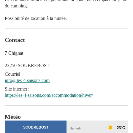
du camping.
Possibilité de location à la nuitée.
Contact
7 Chignat
23250 SOUBREBOST
Courriel
:
info@les-4-saisons.com
Site internet
:
https://les-4-saisons.com/accommodation/hiver/
Météo