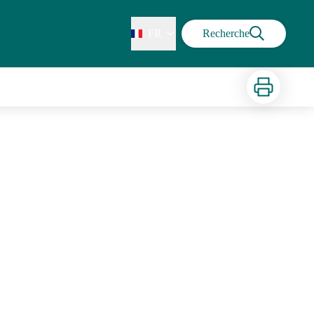
FR
Recherche
Imprimer