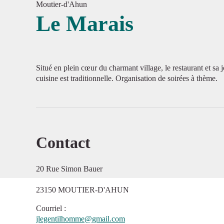
Moutier-d'Ahun
Le Marais
Voir l'
Situé en plein cœur du charmant village, le restaurant et sa 
cuisine est traditionnelle. Organisation de soirées à thème.
Contact
20 Rue Simon Bauer
23150 MOUTIER-D'AHUN
Courriel
:
jlegentilhomme@gmail.com