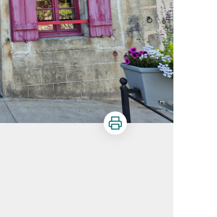
Imprimer