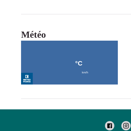
Météo