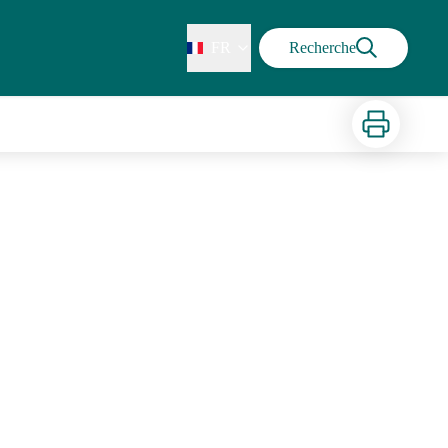
FR
Recherche
Imprimer