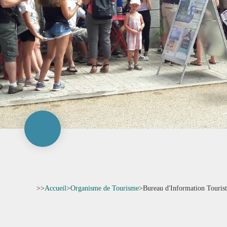
>>
Accueil
>
Organisme de Tourisme
>
Bureau d'Information Touris