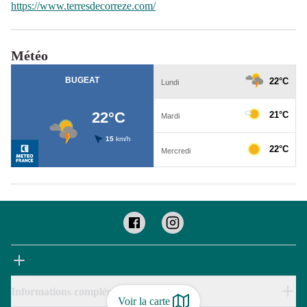
https://www.terresdecorreze.com/
Météo
Informations complémentaires
Voir la carte