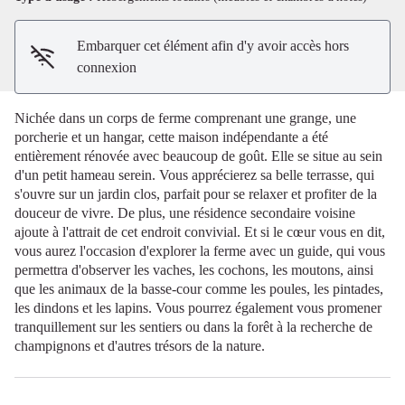
Embarquer cet élément afin d'y avoir accès hors
connexion
Nichée dans un corps de ferme comprenant une grange, une
porcherie et un hangar, cette maison indépendante a été
entièrement rénovée avec beaucoup de goût. Elle se situe au sein
d'un petit hameau serein. Vous apprécierez sa belle terrasse, qui
s'ouvre sur un jardin clos, parfait pour se relaxer et profiter de la
douceur de vivre. De plus, une résidence secondaire voisine
ajoute à l'attrait de cet endroit convivial. Et si le cœur vous en dit,
vous aurez l'occasion d'explorer la ferme avec un guide, qui vous
permettra d'observer les vaches, les cochons, les moutons, ainsi
que les animaux de la basse-cour comme les poules, les pintades,
les dindons et les lapins. Vous pourrez également vous promener
tranquillement sur les sentiers ou dans la forêt à la recherche de
champignons et d'autres trésors de la nature.