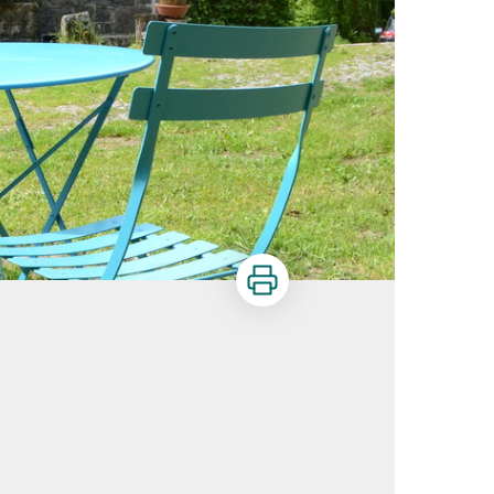
Imprimer