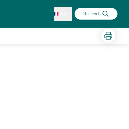
FR
Recherche
Imprimer