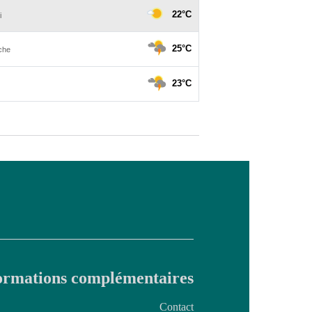
ormations complémentaires
Contact