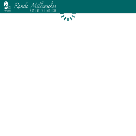
Chargement