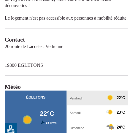
découvertes !
Le logement n'est pas accessible aux personnes à mobilité réduite.
Contact
20 route de Lacoste - Vedrenne
19300 EGLETONS
Météo