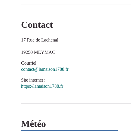
Contact
17 Rue de Lachenal
19250 MEYMAC
Courriel
:
contact@lamaison1788.fr
Site internet
:
https://lamaison1788.fr
Météo