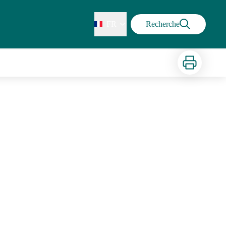
FR
Recherche
Imprimer