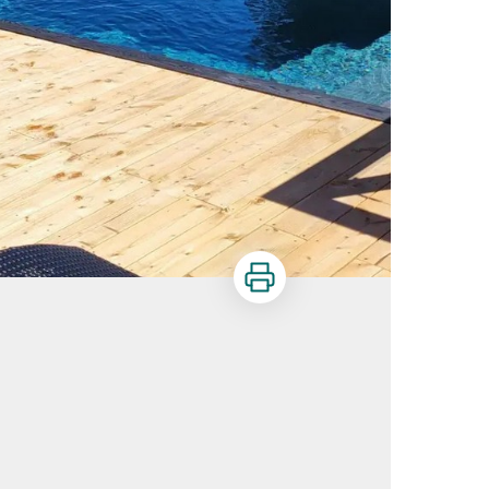
Imprimer