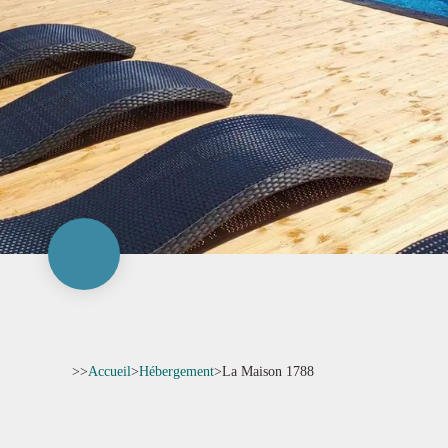
>>
Accueil
>
Hébergement
>
La Maison 1788