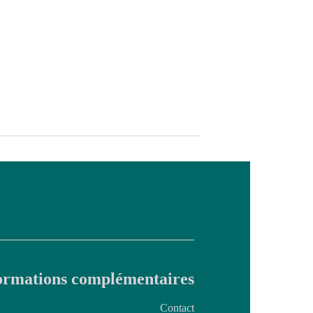
ormations complémentaires
Contact