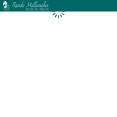
Chargement