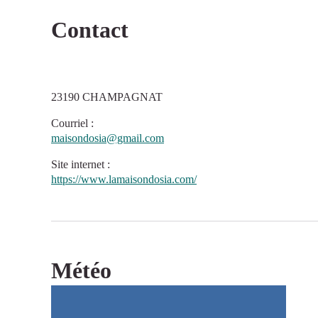
Contact
23190 CHAMPAGNAT
Courriel
:
maisondosia@gmail.com
Site internet
:
https://www.lamaisondosia.com/
Météo