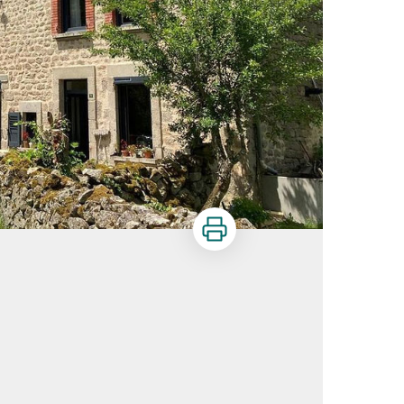
Imprimer