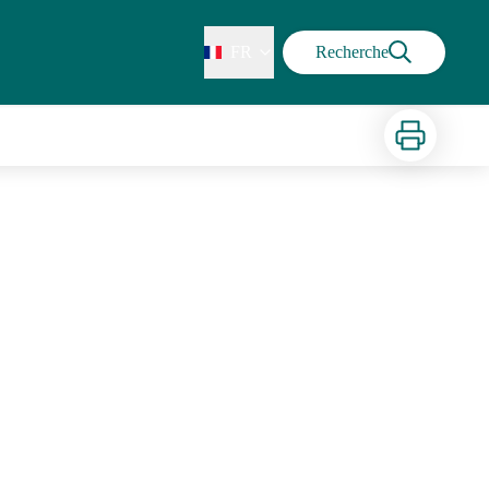
FR
Recherche
Imprimer