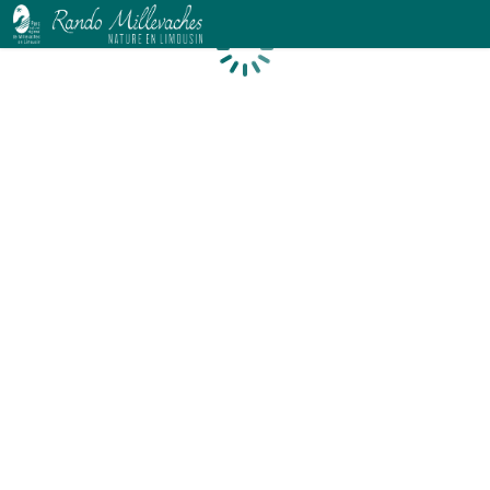
Chargement