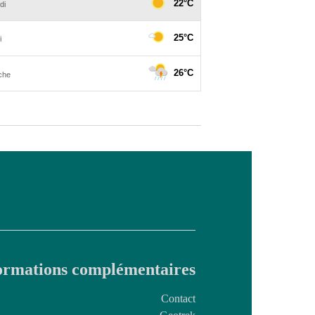
ormations complémentaires
Contact