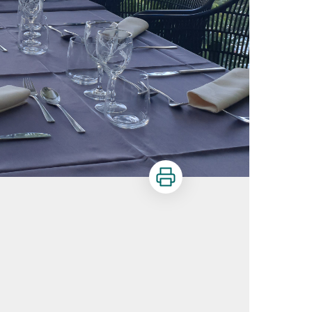
Imprimer