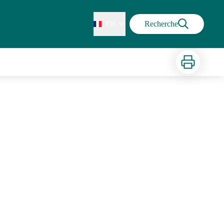
FR
Recherche
Imprimer