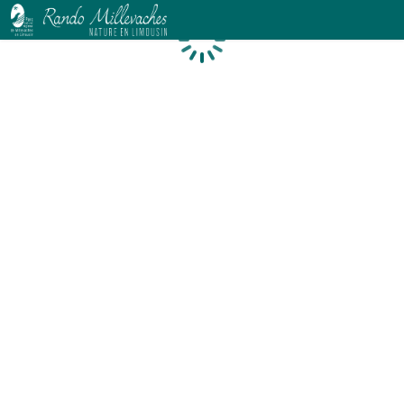
Chargement