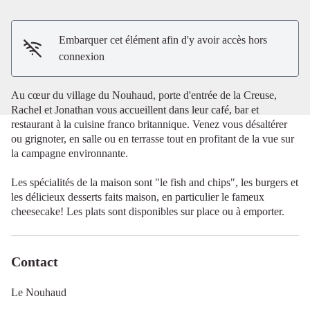
Voir l'image en plein écran
Embarquer cet élément afin d'y avoir accès hors
connexion
Au cœur du village du Nouhaud, porte d'entrée de la Creuse,
Rachel et Jonathan vous accueillent dans leur café, bar et
restaurant à la cuisine franco britannique. Venez vous désaltérer
ou grignoter, en salle ou en terrasse tout en profitant de la vue sur
la campagne environnante.
Les spécialités de la maison sont "le fish and chips", les burgers et
les délicieux desserts faits maison, en particulier le fameux
cheesecake! Les plats sont disponibles sur place ou à emporter.
Contact
Le Nouhaud