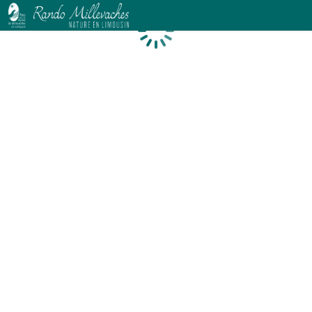
Chargement