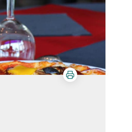
Imprimer