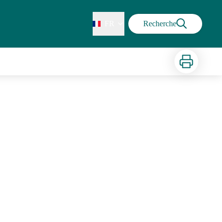
FR
Recherche
Imprimer