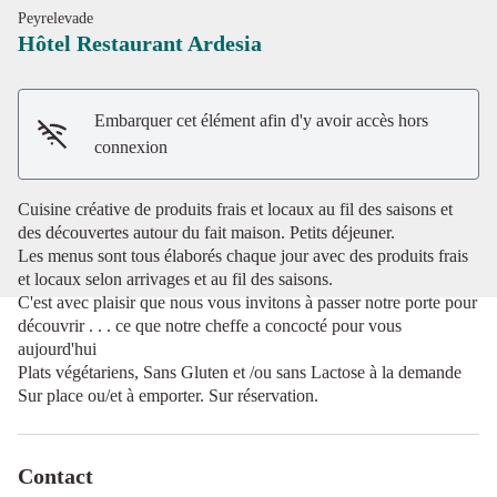
Peyrelevade
Hôtel Restaurant Ardesia
Embarquer cet élément afin d'y avoir accès hors
Voir l'image en plein écran
connexion
Cuisine créative de produits frais et locaux au fil des saisons et
des découvertes autour du fait maison. Petits déjeuner.
Les menus sont tous élaborés chaque jour avec des produits frais
et locaux selon arrivages et au fil des saisons.
C'est avec plaisir que nous vous invitons à passer notre porte pour
découvrir . . . ce que notre cheffe a concocté pour vous
aujourd'hui
Plats végétariens, Sans Gluten et /ou sans Lactose à la demande
Sur place ou/et à emporter. Sur réservation.
Contact