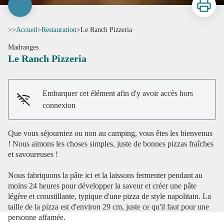
>>
Accueil
>
Restauration
>
Le Ranch Pizzeria
Madranges
Le Ranch Pizzeria
Embarquer cet élément afin d'y avoir accès hors
connexion
Voir l'image en plein écran
Que vous séjourniez ou non au camping, vous êtes les bienvenus
! Nous aimons les choses simples, juste de bonnes pizzas fraîches
et savoureuses !
Nous fabriquons la pâte ici et la laissons fermenter pendant au
moins 24 heures pour développer la saveur et créer une pâte
légère et croustillante, typique d'une pizza de style napolitain. La
taille de la pizza est d'environ 29 cm, juste ce qu'il faut pour une
personne affamée.