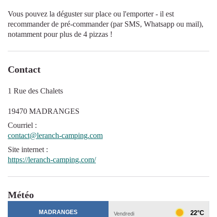
Vous pouvez la déguster sur place ou l'emporter - il est
recommander de pré-commander (par SMS, Whatsapp ou mail),
notamment pour plus de 4 pizzas !
Contact
1 Rue des Chalets
19470 MADRANGES
Courriel
:
contact@leranch-camping.com
Site internet
:
https://leranch-camping.com/
Météo