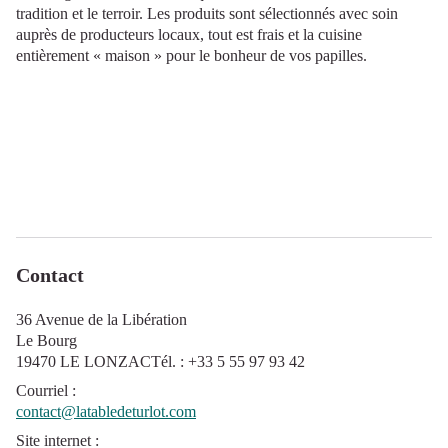
tradition et le terroir. Les produits sont sélectionnés avec soin
auprès de producteurs locaux, tout est frais et la cuisine
entièrement « maison » pour le bonheur de vos papilles.
Contact
36 Avenue de la Libération
Le Bourg
19470 LE LONZACTél. : +33 5 55 97 93 42
Courriel
:
contact@latabledeturlot.com
Site internet
: