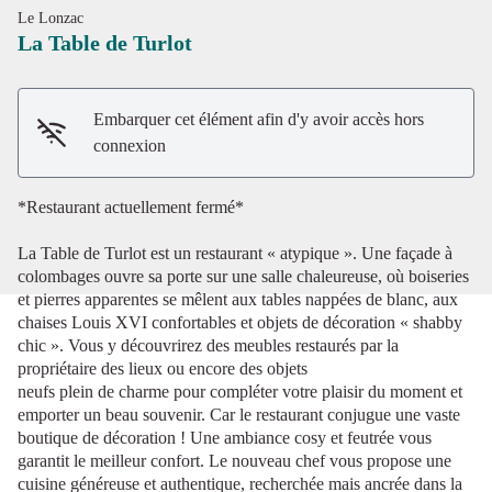
Le Lonzac
La Table de Turlot
Embarquer cet élément afin d'y avoir accès hors
Voir l'image en plein écran
connexion
*Restaurant actuellement fermé*
La Table de Turlot est un restaurant « atypique ». Une façade à
colombages ouvre sa porte sur une salle chaleureuse, où boiseries
et pierres apparentes se mêlent aux tables nappées de blanc, aux
chaises Louis XVI confortables et objets de décoration « shabby
chic ». Vous y découvrirez des meubles restaurés par la
propriétaire des lieux ou encore des objets
neufs plein de charme pour compléter votre plaisir du moment et
emporter un beau souvenir. Car le restaurant conjugue une vaste
boutique de décoration ! Une ambiance cosy et feutrée vous
garantit le meilleur confort. Le nouveau chef vous propose une
cuisine généreuse et authentique, recherchée mais ancrée dans la