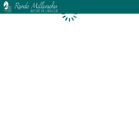
Chargement